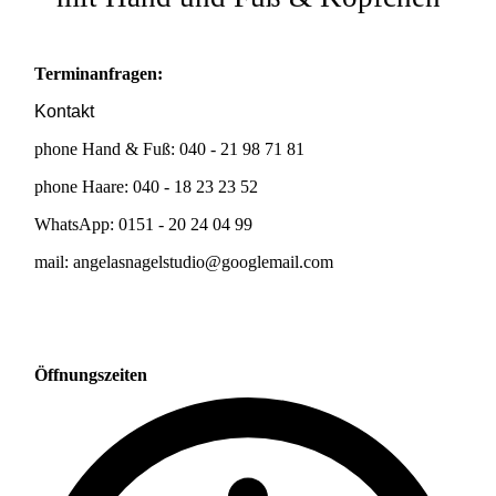
Terminanfragen:
Kontakt
phone Hand & Fuß: 040 - 21 98 71 81
phone Haare:
040 - 18 23 23 52
WhatsApp: 0151 - 20 24 04 99
mail:
angelasnagelstudio@googlemail.com
Öffnungszeiten