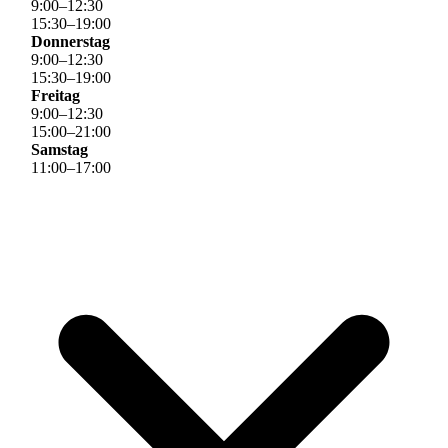
9
:
00
–
12
:
30
15
:
30
–
19
:
00
Donnerstag
9
:
00
–
12
:
30
15
:
30
–
19
:
00
Freitag
9
:
00
–
12
:
30
15
:
00
–
21
:
00
Samstag
11
:
00
–
17
:
00