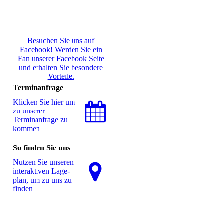
Besuchen Sie uns auf
Facebook! Werden Sie ein
Fan unserer Facebook Seite
und erhalten Sie besondere
Vorteile.
Terminanfrage
Klicken Sie hier um
zu unserer
Terminanfrage zu
kommen
So finden Sie uns
Nutzen Sie unseren
interaktiven La­ge­
plan, um zu uns zu
finden